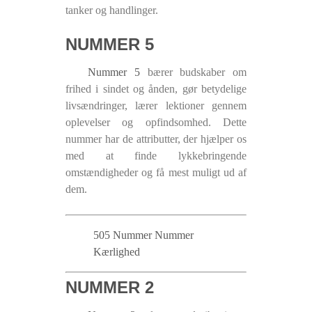
tanker og handlinger.
NUMMER 5
Nummer 5
bærer budskaber om
frihed i sindet og ånden, gør betydelige
livsændringer, lærer lektioner gennem
oplevelser og opfindsomhed. Dette
nummer har de attributter, der hjælper os
med at finde lykkebringende
omstændigheder og få mest muligt ud af
dem.
505 Nummer Nummer
Kærlighed
NUMMER 2