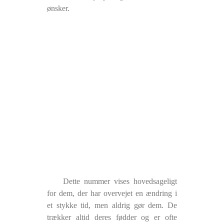
ønsker.
Dette nummer vises hovedsageligt
for dem, der har overvejet en ændring i
et stykke tid, men aldrig gør dem. De
trækker altid deres fødder og er ofte