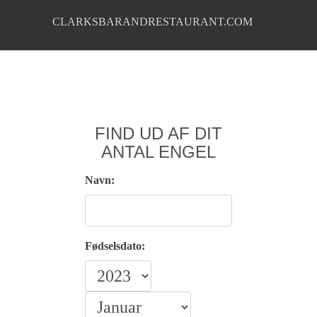
CLARKSBARANDRESTAURANT.COM
FIND UD AF DIT
ANTAL ENGEL
Navn:
Fødselsdato: