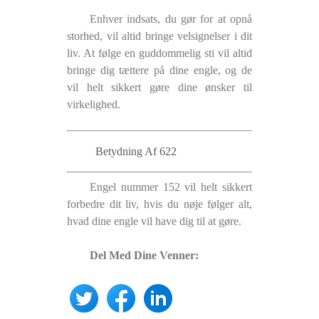
Enhver indsats, du gør for at opnå
storhed, vil altid bringe velsignelser i dit
liv. At følge en guddommelig sti vil altid
bringe dig tættere på dine engle, og de
vil helt sikkert gøre dine ønsker til
virkelighed.
Betydning Af 622
Engel nummer 152 vil helt sikkert
forbedre dit liv, hvis du nøje følger alt,
hvad dine engle vil have dig til at gøre.
Del Med Dine Venner: