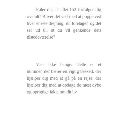
Føler du, at tallet 152 forfølger dig
overalt? Bliver det ved med at poppe ved
hver eneste drejning, du foretager, og det
ser ud til, at du vil genkende dets
tilstedeværelse?
Vær ikke bange. Dette er et
nummer, der bærer en vigtig besked, der
hjælper dig med at gå på en rejse, der
hjælper dig med at opdage de mest dybe
og oprigtige fakta om dit liv.