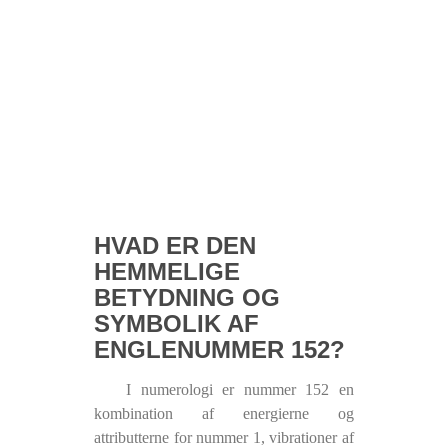
HVAD ER DEN
HEMMELIGE
BETYDNING OG
SYMBOLIK AF
ENGLENUMMER 152?
I numerologi er nummer 152 en
kombination af energierne og
attributterne for nummer 1, vibrationer af