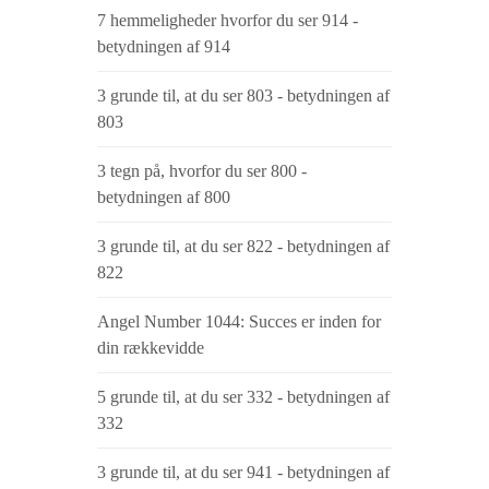
7 hemmeligheder hvorfor du ser 914 -
betydningen af ​​914
3 grunde til, at du ser 803 - betydningen af
​​803
3 tegn på, hvorfor du ser 800 -
betydningen af ​​800
3 grunde til, at du ser 822 - betydningen af
​​822
Angel Number 1044: Succes er inden for
din rækkevidde
5 grunde til, at du ser 332 - betydningen af
​​332
3 grunde til, at du ser 941 - betydningen af