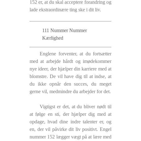
152 er, at du skal acceptere forandring og
lade ekstraordinære ting ske i dit liv.
111 Nummer Nummer
Kærlighed
Englene forventer, at du fortsætter
med at arbejde hårdt og imødekommer
nye ideer, der hjælper din karriere med at
blomstre. De vil have dig til at indse, at
du ikke opnår den succes, du meget
gerne vil, medmindre du arbejder for det.
Vigtigst er det, at du bliver nødt til
at følge en sti, der hjælper dig med at
opdage, hvad dine indre talenter er, og
en, der vil påvirke dit liv positivt. Engel
nummer 152 lægger vægt på at lære med