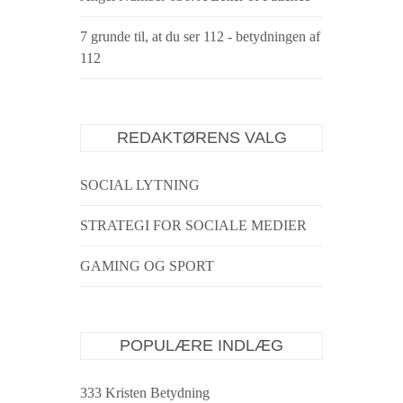
7 grunde til, at du ser 112 - betydningen af
​​112
REDAKTØRENS VALG
SOCIAL LYTNING
STRATEGI FOR SOCIALE MEDIER
GAMING OG SPORT
POPULÆRE INDLÆG
333 Kristen Betydning