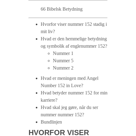
66 Bibelsk Betydning
Hvorfor viser nummer 152 stadig i
mit liv?
Hvad er den hemmelige betydning
og symbolik af englenummer 152?
Nummer 1
Nummer 5
Nummer 2
Hvad er meningen med Angel
Number 152 in Love?
Hvad betyder nummer 152 for min
karriere?
Hvad skal jeg gøre, når du ser
nummer nummer 152?
Bundlinjen
HVORFOR VISER