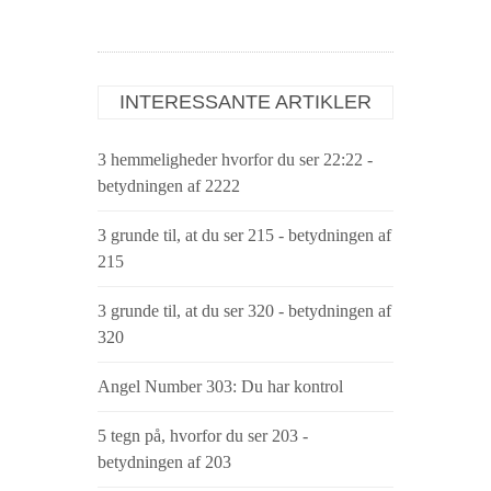
INTERESSANTE ARTIKLER
3 hemmeligheder hvorfor du ser 22:22 -
betydningen af ​​2222
3 grunde til, at du ser 215 - betydningen af
​​215
3 grunde til, at du ser 320 - betydningen af
​​320
Angel Number 303: Du har kontrol
5 tegn på, hvorfor du ser 203 -
betydningen af ​​203