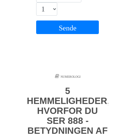
Sende
NUMEROLOGI
5
HEMMELIGHEDER,
HVORFOR DU
SER 888 -
BETYDNINGEN AF