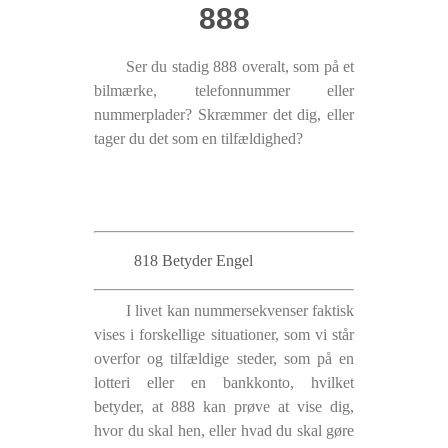
​​888
Ser du stadig 888 overalt, som på et
bilmærke, telefonnummer eller
nummerplader? Skræmmer det dig, eller
tager du det som en tilfældighed?
818 Betyder Engel
I livet kan nummersekvenser faktisk
vises i forskellige situationer, som vi står
overfor og tilfældige steder, som på en
lotteri eller en bankkonto, hvilket
betyder, at 888 kan prøve at vise dig,
hvor du skal hen, eller hvad du skal gøre