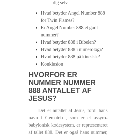
dig selv
Hvad betyder Angel Number 888
for Twin Flames?
Er Angel Number 888 et godt
nummer?
Hvad betyder 888 i Bibelen?
Hvad betyder 888 i numerologi?
Hvad betyder 888 på kinesisk?
Konklusion
HVORFOR ER
NUMMER NUMMER
888 ANTALLET AF
JESUS?
Det er antallet af Jesus, fordi hans
navn i
Gematria
, som er et assyro-
babylonisk kodesystem, er repræsenteret
af tallet 888. Det er også hans nummer,