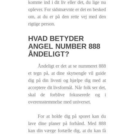
komme ind i dit liv eller det, du lige nu
oplever. For sidstnævnte er det en besked
om, at du er på den rette vej med den
rigtige person.
HVAD BETYDER
ANGEL NUMBER 888
ÅNDELIGT?
Åndeligt er det at se nummeret 888
et tegn på, at dine skytsengle vil guide
dig på din livssti og hjælpe dig med at
acceptere dit livsformål. Når folk ser det,
skal de forblive fokuserede og i
overensstemmelse med universet.
For at holde dig på sporet kan du
lave dine planer på forhånd. Med 888
kan din værge fortælle dig, at du kan få