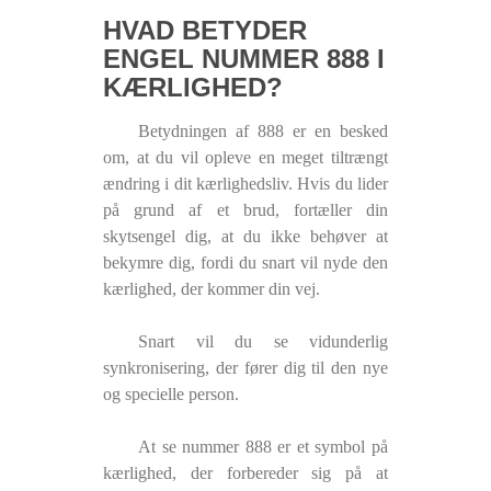
HVAD BETYDER
ENGEL NUMMER 888 I
KÆRLIGHED?
Betydningen af ​​888 er en besked
om, at du vil opleve en meget tiltrængt
ændring i dit kærlighedsliv. Hvis du lider
på grund af et brud, fortæller din
skytsengel dig, at du ikke behøver at
bekymre dig, fordi du snart vil nyde den
kærlighed, der kommer din vej.
Snart vil du se vidunderlig
synkronisering, der fører dig til den nye
og specielle person.
At se nummer 888 er et symbol på
kærlighed, der forbereder sig på at