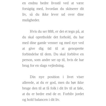
en endnu bedre livsstil ved at være
forsigtig med, hvordan du skitserer dit
liv, så du ikke lever ud over dine
muligheder.
Hvis du ser 888, er det et tegn på, at
du skal opretholde det forhold, du har
med dine gamle venner og med nye ved
at give dig tid til at genoprette
forbindelse til dem. Du skal forblive en
person, som andre ser op til, hvis de har
brug for en slags vejledning.
Din nye position i livet viser
allerede, at du er god, men du bør ikke
bruge den til at få folk i dit liv til at føle,
at du er bedre end de er. Forbliv jordet
og hold balancen i dit liv.