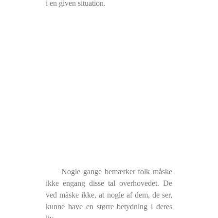
i en given situation.
Nogle gange bemærker folk måske
ikke engang disse tal overhovedet. De
ved måske ikke, at nogle af dem, de ser,
kunne have en større betydning i deres